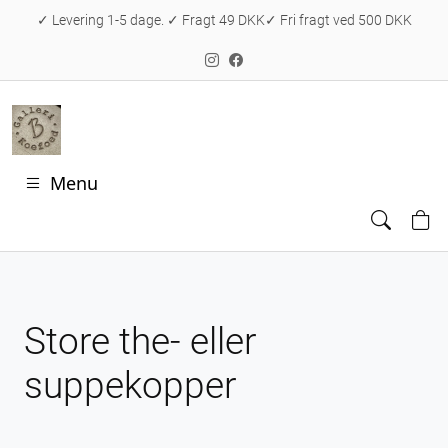
✓ Levering 1-5 dage. ✓ Fragt 49 DKK✓ Fri fragt ved 500 DKK
Menu
Store the- eller
suppekopper